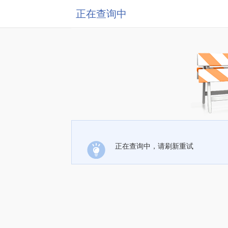
正在查询中
正在查询中，请刷新重试