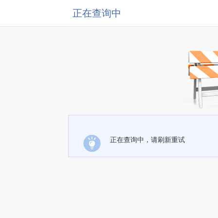
正在查询中
正在查询中，请刷新重试