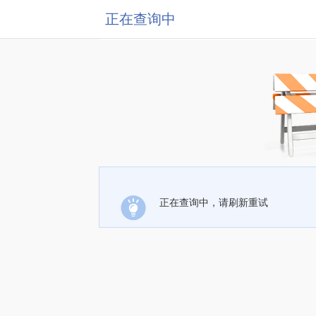
正在查询中
正在查询中，请刷新重试