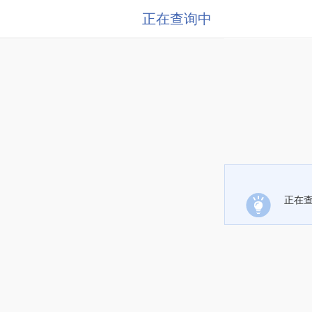
正在查询中
正在