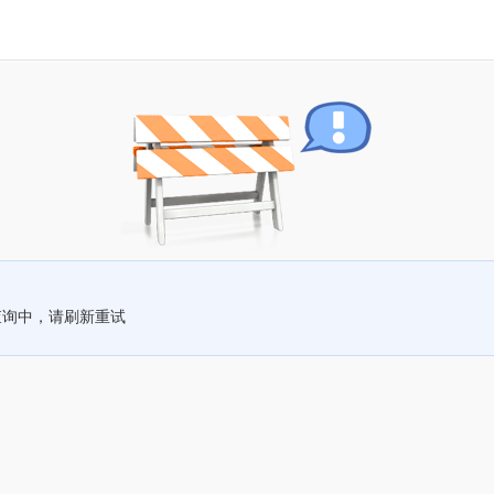
查询中，请刷新重试