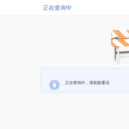
正在查询中
正在查询中，请刷新重试