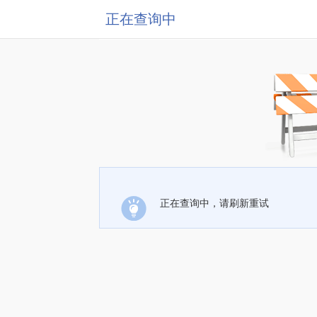
正在查询中
正在查询中，请刷新重试