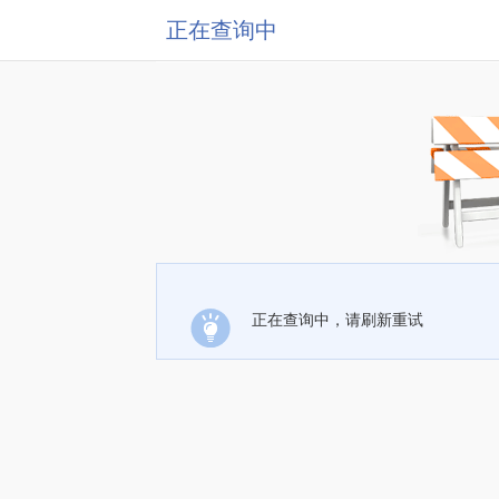
正在查询中
正在查询中，请刷新重试