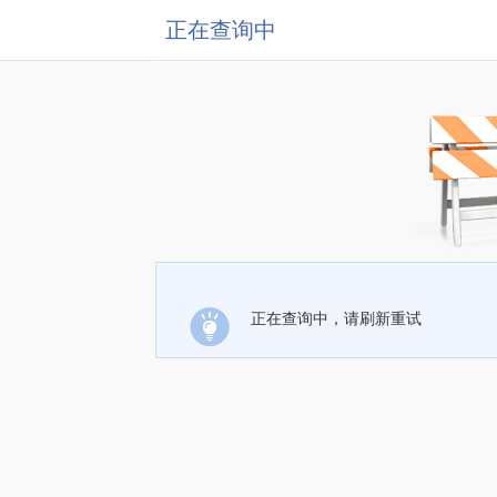
正在查询中
正在查询中，请刷新重试