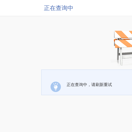
正在查询中
正在查询中，请刷新重试