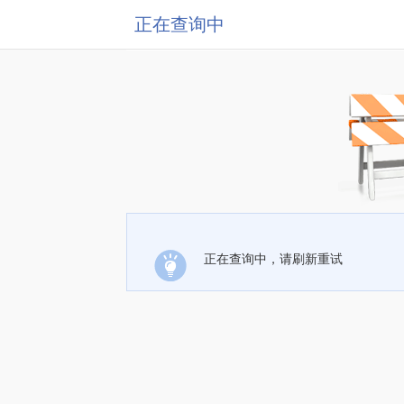
正在查询中
正在查询中，请刷新重试