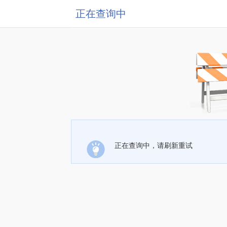
正在查询中
正在查询中，请刷新重试