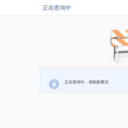
正在查询中
正在查询中，请刷新重试