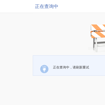
正在查询中
正在查询中，请刷新重试