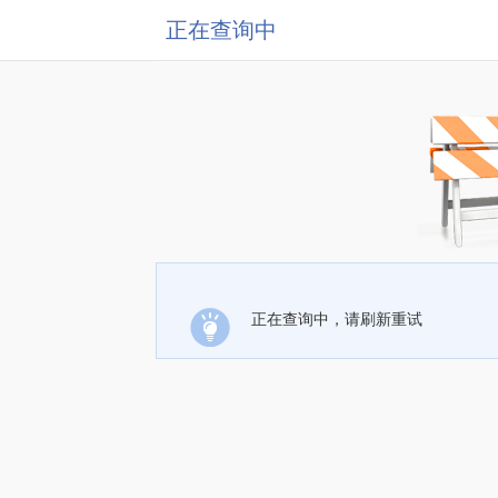
正在查询中
正在查询中，请刷新重试