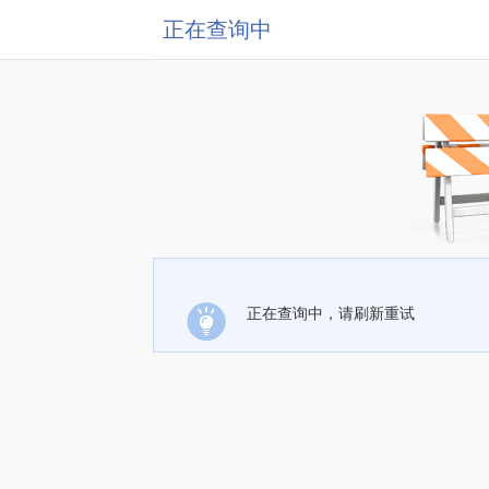
正在查询中
正在查询中，请刷新重试