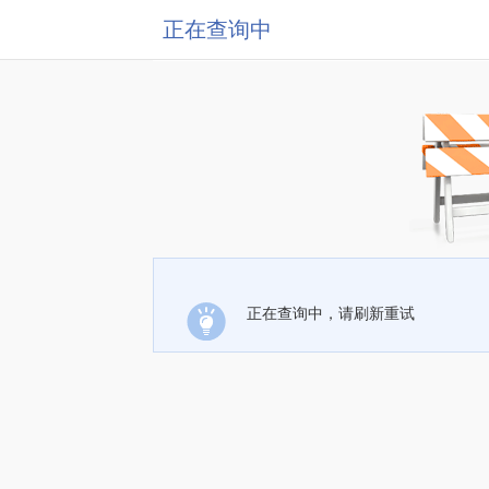
正在查询中
正在查询中，请刷新重试