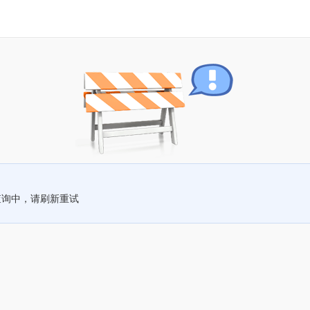
查询中，请刷新重试