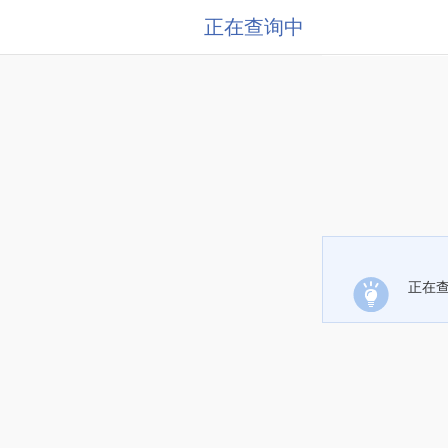
正在查询中
正在