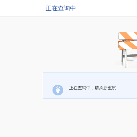
正在查询中
正在查询中，请刷新重试