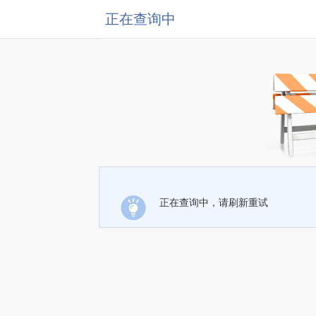
正在查询中
正在查询中，请刷新重试