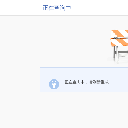
正在查询中
正在查询中，请刷新重试