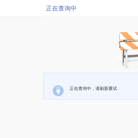
正在查询中
正在查询中，请刷新重试